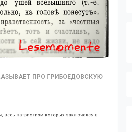
КАЗЫВАЕТ ПРО ГРИБОЕДОВСКУЮ
и, весь патриотизм которых заключался в