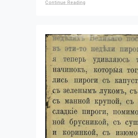
Continue Reading