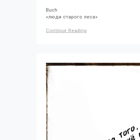
Buch
«люди старого леса»
Continue Reading