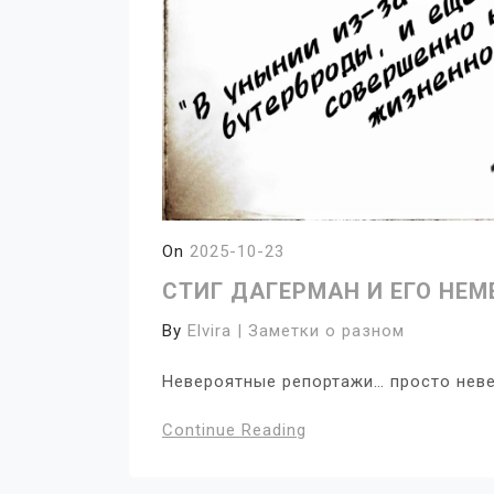
On
2025-10-23
СТИГ ДАГЕРМАН И ЕГО НЕМ
By
Elvira | Заметки о разном
Невероятные репортажи… просто нев
Continue Reading