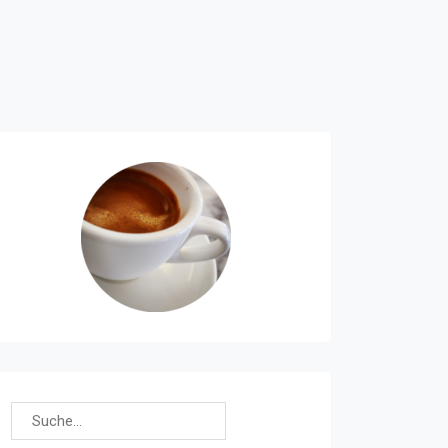
Suchen