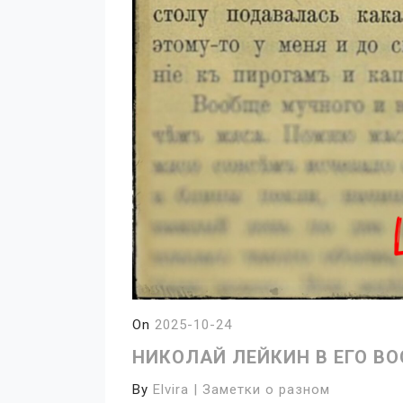
On
2025-10-24
НИКОЛАЙ ЛЕЙКИН В ЕГО В
By
Elvira | Заметки о разном