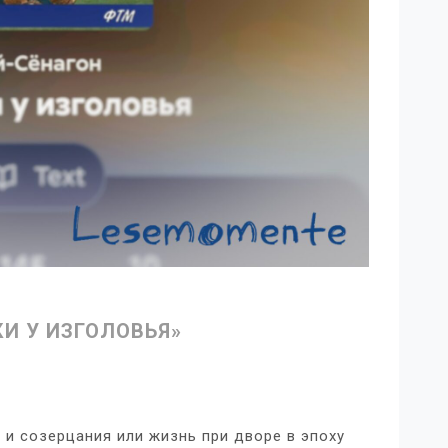
КИ У ИЗГОЛОВЬЯ»
 и созерцания или жизнь при дворе в эпоху