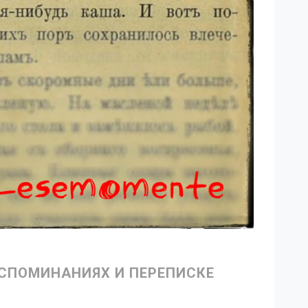
ОСПОМИНАНИЯХ И ПЕРЕПИСКЕ