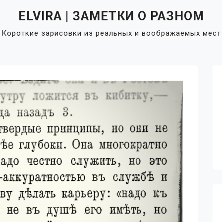
ELVIRA | ЗАМЕТКИ О РАЗНОМ
Короткие зарисовки из реальных и воображаемых мест