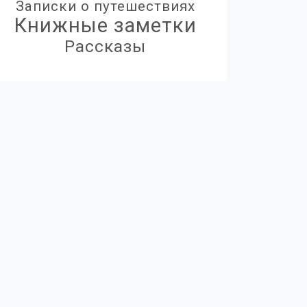
Записки о путешествиях
Книжные заметки
Рассказы