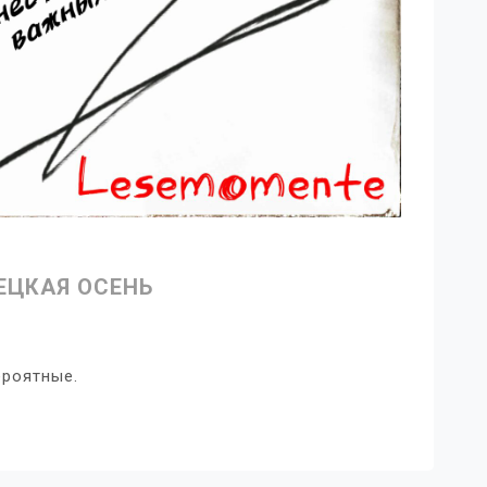
ЕЦКАЯ ОСЕНЬ
ероятные.