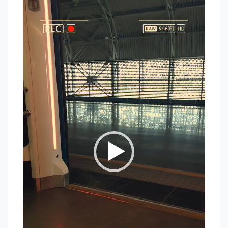
Player