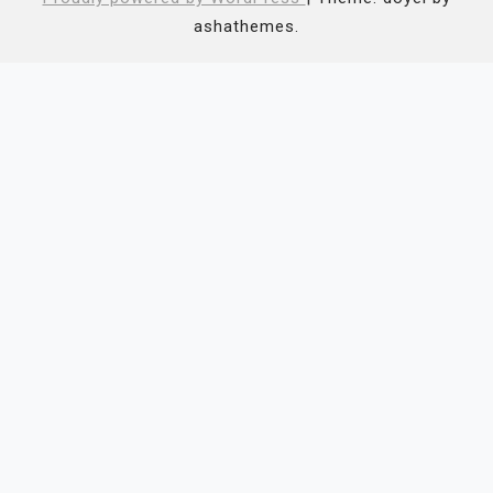
ashathemes.